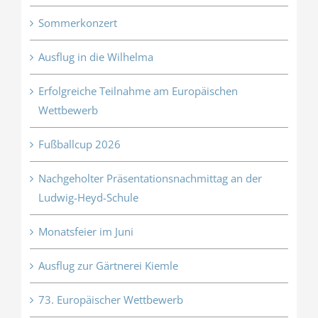
Sommerkonzert
Ausflug in die Wilhelma
Erfolgreiche Teilnahme am Europäischen
Wettbewerb
Fußballcup 2026
Nachgeholter Präsentationsnachmittag an der
Ludwig-Heyd-Schule
Monatsfeier im Juni
Ausflug zur Gärtnerei Kiemle
73. Europäischer Wettbewerb