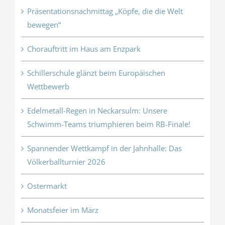
Präsentationsnachmittag „Köpfe, die die Welt
bewegen“
Chorauftritt im Haus am Enzpark
Schillerschule glänzt beim Europäischen
Wettbewerb
Edelmetall-Regen in Neckarsulm: Unsere
Schwimm-Teams triumphieren beim RB-Finale!
Spannender Wettkampf in der Jahnhalle: Das
Völkerballturnier 2026
Ostermarkt
Monatsfeier im März