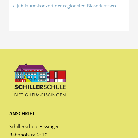
Jubiläumskonzert der regionalen Bläserklassen
ANSCHRIFT
Schillerschule Bissingen
Bahnhofstraße 10