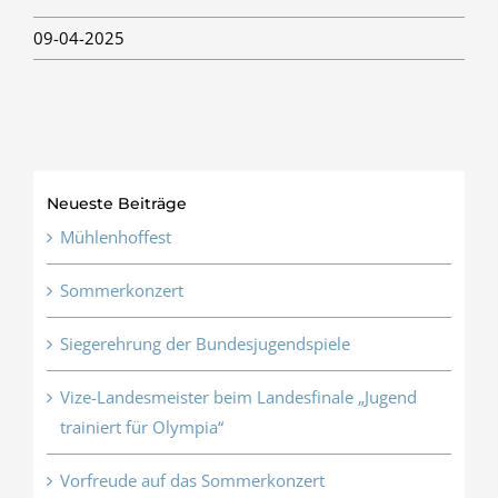
09-04-2025
Neueste Beiträge
Mühlenhoffest
Sommerkonzert
Siegerehrung der Bundesjugendspiele
Vize-Landesmeister beim Landesfinale „Jugend
trainiert für Olympia“
Vorfreude auf das Sommerkonzert