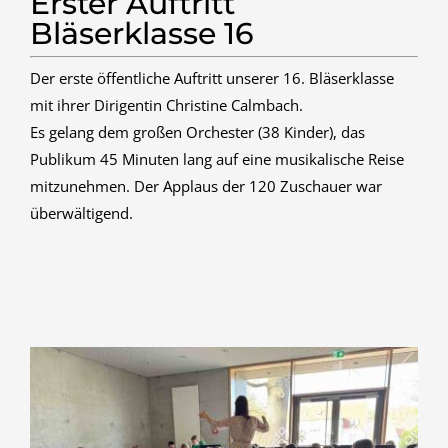
Erster Auftritt
Bläserklasse 16
Der erste öffentliche Auftritt unserer 16. Bläserklasse
mit ihrer Dirigentin Christine Calmbach.
Es gelang dem großen Orchester (38 Kinder), das
Publikum 45 Minuten lang auf eine musikalische Reise
mitzunehmen. Der Applaus der 120 Zuschauer war
überwältigend.