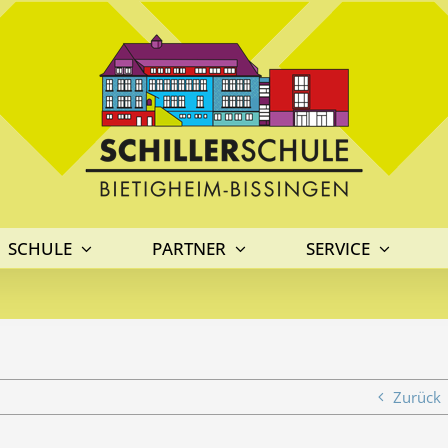
SCHULE
PARTNER
SERVICE
Zurück