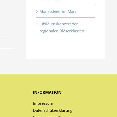
Monatsfeier im März
Jubiläumskonzert der
regionalen Bläserklassen
INFORMATION
Impressum
Datenschutzerklärung
-