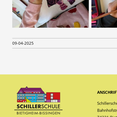
09-04-2025
ANSCHRIF
Schillersch
Bahnhofst