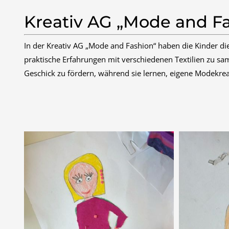
Kreativ AG „Mode and F
In der Kreativ AG „Mode and Fashion“ haben die Kinder die
praktische Erfahrungen mit verschiedenen Textilien zu sam
Geschick zu fördern, während sie lernen, eigene Modekre