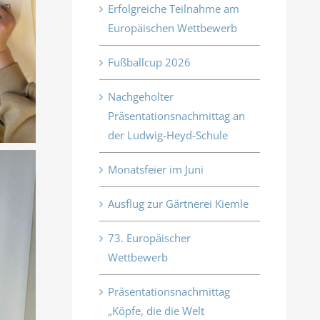
Erfolgreiche Teilnahme am
Europäischen Wettbewerb
Fußballcup 2026
Nachgeholter
Präsentationsnachmittag an
der Ludwig-Heyd-Schule
Monatsfeier im Juni
Ausflug zur Gärtnerei Kiemle
73. Europäischer
Wettbewerb
Präsentationsnachmittag
„Köpfe, die die Welt