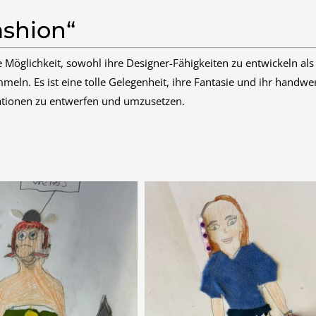
ashion“
 Möglichkeit, sowohl ihre Designer-Fähigkeiten zu entwickeln als
meln. Es ist eine tolle Gelegenheit, ihre Fantasie und ihr handwe
ationen zu entwerfen und umzusetzen.