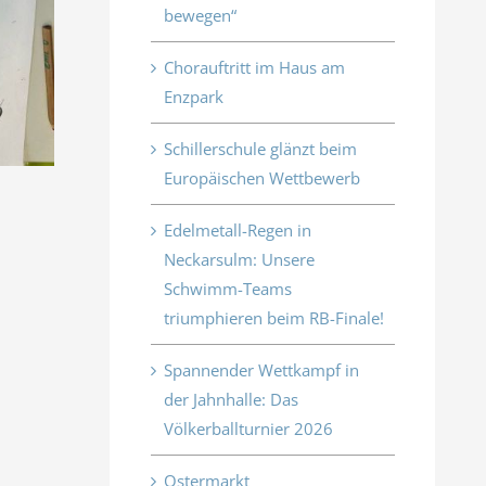
bewegen“
Chorauftritt im Haus am
Enzpark
Schillerschule glänzt beim
Europäischen Wettbewerb
Edelmetall-Regen in
Neckarsulm: Unsere
Schwimm-Teams
triumphieren beim RB-Finale!
Spannender Wettkampf in
der Jahnhalle: Das
Völkerballturnier 2026
Ostermarkt