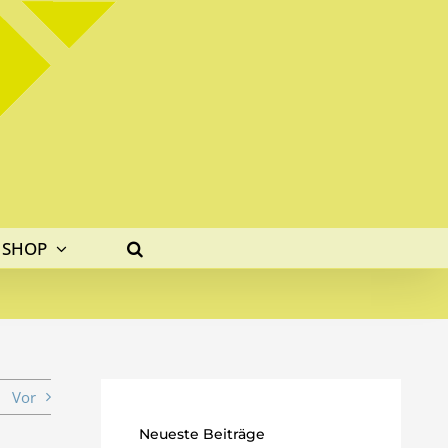
SHOP
Vor
Neueste Beiträge