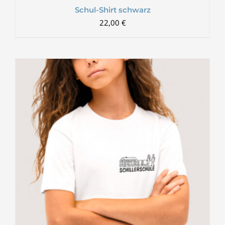
Schul-Shirt schwarz
22,00
€