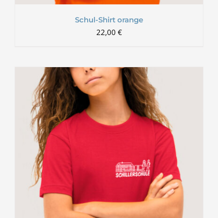
Schul-Shirt orange
22,00
€