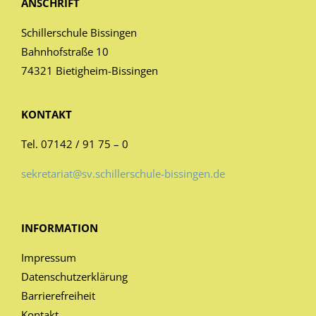
ANSCHRIFT
Schillerschule Bissingen
Bahnhofstraße 10
74321 Bietigheim-Bissingen
KONTAKT
Tel. 07142 / 91 75 – 0
sekretariat@sv.schillerschule-bissingen.de
INFORMATION
Impressum
Datenschutzerklärung
Barrierefreiheit
Kontakt