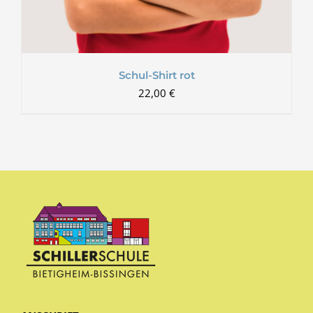
Schul-Shirt rot
22,00
€