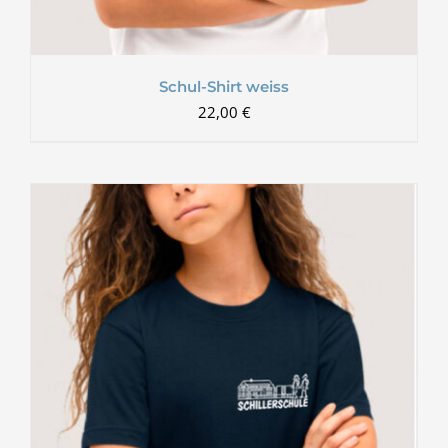
Schul-Shirt weiss
22,00
€