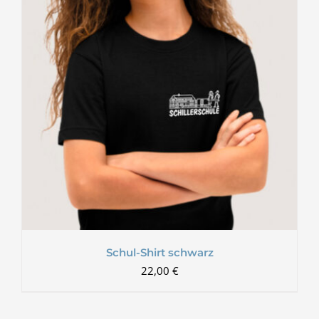
Schul-Shirt schwarz
22,00
€