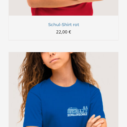
Schul-Shirt rot
22,00
€