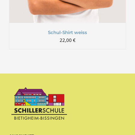
Schul-Shirt weiss
22,00
€