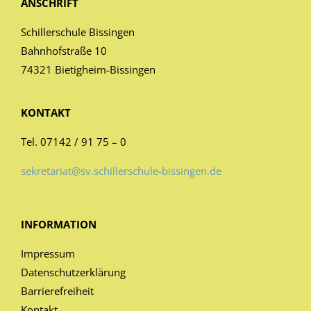
ANSCHRIFT
Schillerschule Bissingen
Bahnhofstraße 10
74321 Bietigheim-Bissingen
KONTAKT
Tel. 07142 / 91 75 – 0
sekretariat@sv.schillerschule-bissingen.de
INFORMATION
Impressum
Datenschutzerklärung
Barrierefreiheit
Kontakt