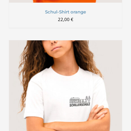
Schul-Shirt orange
22,00
€